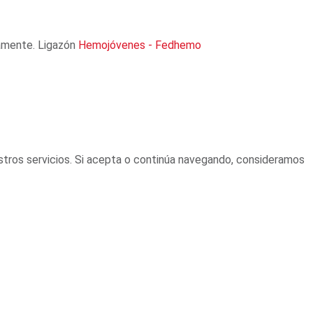
ctamente. Ligazón
Hemojóvenes - Fedhemo
stros servicios. Si acepta o continúa navegando, consideramos