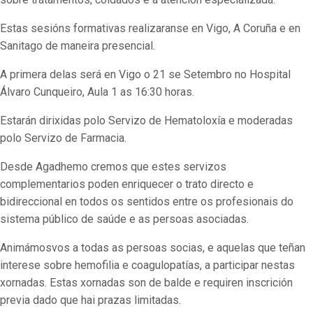
Estas sesións formativas realizaranse en Vigo, A Coruña e en
Sanitago de maneira presencial.
A primera delas será en Vigo o 21 se Setembro no Hospital
Álvaro Cunqueiro, Aula 1 as 16:30 horas.
Estarán dirixidas polo Servizo de Hematoloxía e moderadas
polo Servizo de Farmacia.
Desde Agadhemo cremos que estes servizos
complementarios poden enriquecer o trato directo e
bidireccional en todos os sentidos entre os profesionais do
sistema público de saúde e as persoas asociadas.
Animámosvos a todas as persoas socias, e aquelas que teñan
interese sobre hemofilia e coagulopatías, a participar nestas
xornadas. Estas xornadas son de balde e requiren inscrición
previa dado que hai prazas limitadas.