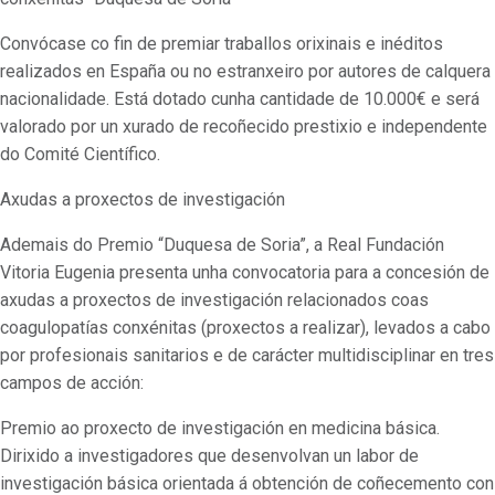
Convócase co fin de premiar traballos orixinais e inéditos
realizados en España ou no estranxeiro por autores de calquera
nacionalidade. Está dotado cunha cantidade de 10.000€ e será
valorado por un xurado de recoñecido prestixio e independente
do Comité Científico.
Axudas a proxectos de investigación
Ademais do Premio “Duquesa de Soria”, a Real Fundación
Vitoria Eugenia presenta unha convocatoria para a concesión de
axudas a proxectos de investigación relacionados coas
coagulopatías conxénitas (proxectos a realizar), levados a cabo
por profesionais sanitarios e de carácter multidisciplinar en tres
campos de acción:
Premio ao proxecto de investigación en medicina básica.
Dirixido a investigadores que desenvolvan un labor de
investigación básica orientada á obtención de coñecemento con