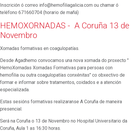
Inscrición ó correo info@hemofiliagalicia.com ou chamar ó
teléfono 671660704 (horario de mañá)
HEMOXORNADAS - A Coruña 13 de
Novembro
Xornadas formativas en coagulopatías.
Desde Agadhemo convocamos una nova xornada do proxecto "
HemoXornadas Xornadas Formativas para persoas con
hemofilia ou outra coagulopatías conxénitas" co obxectivo de
formar e informar sobre tratamentos, coidados e a atención
especializada.
Estas sesións formativas realizaranse A Coruña de maneira
presencial.
Será na Coruña o 13 de Novembro no Hospital Universitario da
Coruña, Aula 1 as 16:30 horas.