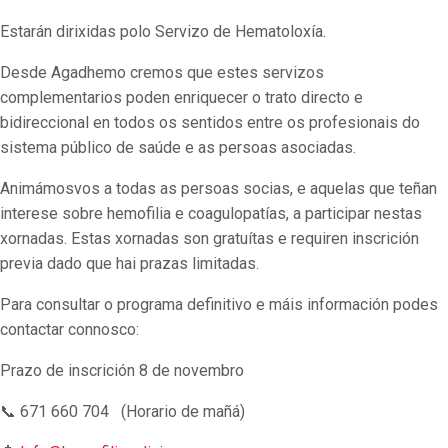
Estarán dirixidas polo Servizo de Hematoloxía.
Desde Agadhemo cremos que estes servizos
complementarios poden enriquecer o trato directo e
bidireccional en todos os sentidos entre os profesionais do
sistema público de saúde e as persoas asociadas.
Animámosvos a todas as persoas socias, e aquelas que teñan
interese sobre hemofilia e coagulopatías, a participar nestas
xornadas. Estas xornadas son gratuítas e requiren inscrición
previa dado que hai prazas limitadas.
Para consultar o programa definitivo e máis información podes
contactar connosco:
Prazo de inscrición 8 de novembro
📞 671 660 704 (Horario de mañá)