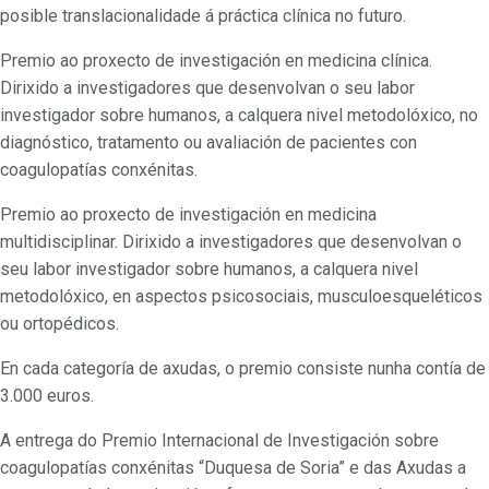
posible translacionalidade á práctica clínica no futuro.
Premio ao proxecto de investigación en medicina clínica.
Dirixido a investigadores que desenvolvan o seu labor
investigador sobre humanos, a calquera nivel metodolóxico, no
diagnóstico, tratamento ou avaliación de pacientes con
coagulopatías conxénitas.
Premio ao proxecto de investigación en medicina
multidisciplinar. Dirixido a investigadores que desenvolvan o
seu labor investigador sobre humanos, a calquera nivel
metodolóxico, en aspectos psicosociais, musculoesqueléticos
ou ortopédicos.
En cada categoría de axudas, o premio consiste nunha contía de
3.000 euros.
A entrega do Premio Internacional de Investigación sobre
coagulopatías conxénitas “Duquesa de Soria” e das Axudas a