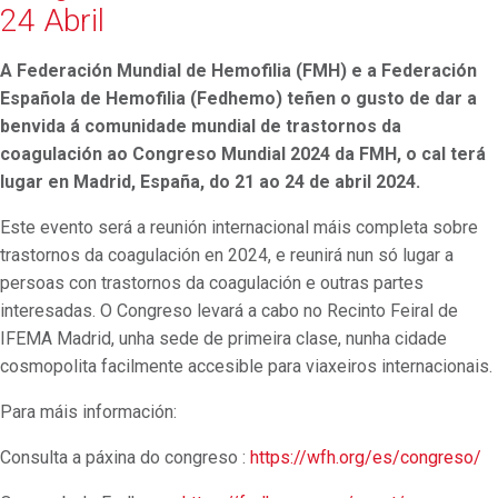
24 Abril
A Federación Mundial de Hemofilia (FMH) e a Federación
Española de Hemofilia (Fedhemo) teñen o gusto de dar a
benvida á comunidade mundial de trastornos da
coagulación ao Congreso Mundial 2024 da FMH, o cal terá
lugar en Madrid, España, do 21 ao 24 de abril 2024.
Este evento será a reunión internacional máis completa sobre
trastornos da coagulación en 2024, e reunirá nun só lugar a
persoas con trastornos da coagulación e outras partes
interesadas. O Congreso levará a cabo no Recinto Feiral de
IFEMA Madrid, unha sede de primeira clase, nunha cidade
cosmopolita facilmente accesible para viaxeiros internacionais.
Para máis información:
Consulta a páxina do congreso :
https://wfh.org/es/congreso/