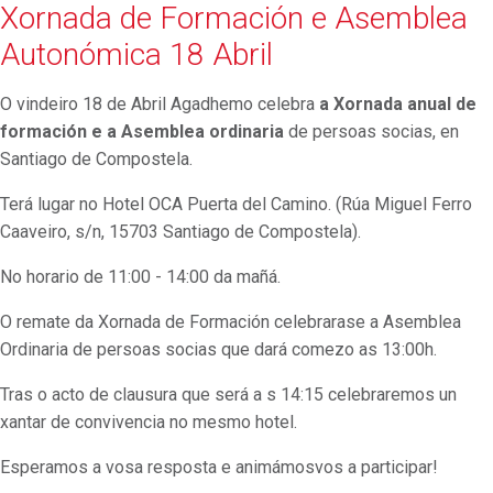
Xornada de Formación e Asemblea
Autonómica 18 Abril
O vindeiro 18 de Abril Agadhemo celebra
a Xornada anual de
formación e a
Asemblea ordinaria
de persoas socias, en
Santiago de Compostela.
Terá lugar no Hotel OCA Puerta del Camino. (Rúa Miguel Ferro
Caaveiro, s/n, 15703 Santiago de Compostela).
No horario de 11:00 - 14:00 da mañá.
O remate da Xornada de Formación celebrarase a Asemblea
Ordinaria de persoas socias que dará comezo as 13:00h.
Tras o acto de clausura que será a s 14:15 celebraremos un
xantar de convivencia no mesmo hotel.
Esperamos a vosa resposta e animámosvos a participar!