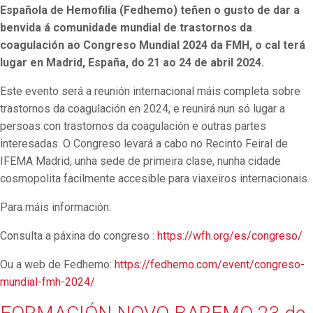
Española de Hemofilia (Fedhemo) teñen o gusto de dar a
benvida á comunidade mundial de trastornos da
coagulación ao Congreso Mundial 2024 da FMH, o cal terá
lugar en Madrid, España, do 21 ao 24 de abril 2024.
Este evento será a reunión internacional máis completa sobre
trastornos da coagulación en 2024, e reunirá nun só lugar a
persoas con trastornos da coagulación e outras partes
interesadas. O Congreso levará a cabo no Recinto Feiral de
IFEMA Madrid, unha sede de primeira clase, nunha cidade
cosmopolita facilmente accesible para viaxeiros internacionais.
Para máis información:
Consulta a páxina do congreso :
https://wfh.org/es/congreso/
Ou a web de Fedhemo:
https://fedhemo.com/event/congreso-
mundial-fmh-2024/