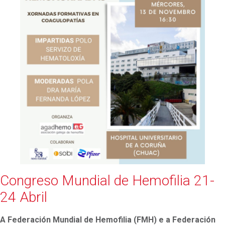
Congreso Mundial de Hemofilia 21-
24 Abril
A Federación Mundial de Hemofilia (FMH) e a Federación