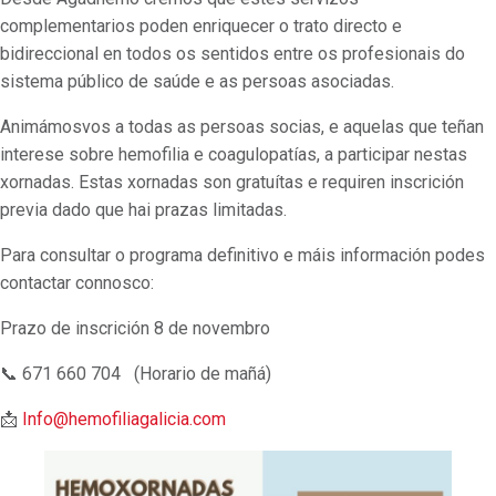
complementarios poden enriquecer o trato directo e
bidireccional en todos os sentidos entre os profesionais do
sistema público de saúde e as persoas asociadas.
Animámosvos a todas as persoas socias, e aquelas que teñan
interese sobre hemofilia e coagulopatías, a participar nestas
xornadas. Estas xornadas son gratuítas e requiren inscrición
previa dado que hai prazas limitadas.
Para consultar o programa definitivo e máis información podes
contactar connosco:
Prazo de inscrición 8 de novembro
📞 671 660 704 (Horario de mañá)
📩
Info@hemofiliagalicia.com