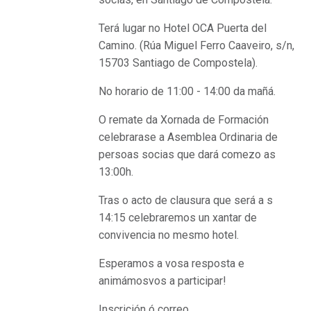
Terá lugar no Hotel OCA Puerta del
Camino. (Rúa Miguel Ferro Caaveiro, s/n,
15703 Santiago de Compostela).
No horario de 11:00 - 14:00 da mañá.
O remate da Xornada de Formación
celebrarase a Asemblea Ordinaria de
persoas socias que dará comezo as
13:00h.
Tras o acto de clausura que será a s
14:15 celebraremos un xantar de
convivencia no mesmo hotel.
Esperamos a vosa resposta e
animámosvos a participar!
Inscrición ó correo