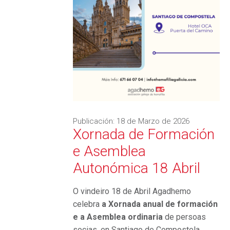
Publicación:
18 de Marzo de 2026
Xornada de Formación
e Asemblea
Autonómica 18 Abril
O vindeiro 18 de Abril Agadhemo
celebra
a Xornada anual de formación
e a
Asemblea ordinaria
de persoas
socias, en Santiago de Compostela.